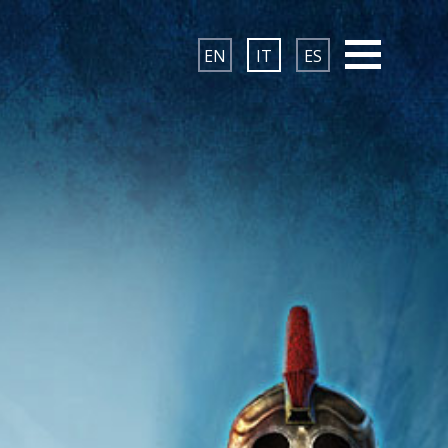
EN
IT
ES